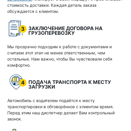
стоимость доставки. Каждая деталь заказа
обсуждается с клиентом.
ЗАКЛЮЧЕНИЕ ДОГОВОРА НА
3
ГРУЗОПЕРЕВОЗКУ
Мы прозрачно подходим к работе с документами и
считаем этот этап не менее ответственным, чем
остальные. Нам важно, чтобы Вы чувствовали себя
комфортно.
ПОДАЧА ТРАНСПОРТА К МЕСТУ
4
ЗАГРУЗКИ
Автомобиль с водителем подаётся к месту
транспортировки в обговорённое с клиентом время.
Перед этим наш диспетчер делает Вам контрольный
звонок.