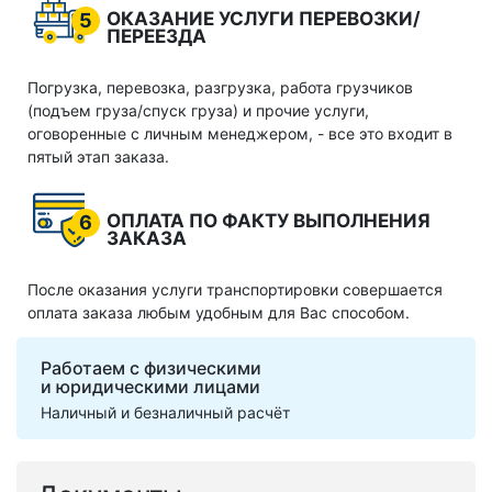
ОКАЗАНИЕ УСЛУГИ ПЕРЕВОЗКИ/
5
ПЕРЕЕЗДА
Погрузка, перевозка, разгрузка, работа грузчиков
(подъем груза/спуск груза) и прочие услуги,
оговоренные с личным менеджером, - все это входит в
пятый этап заказа.
ОПЛАТА ПО ФАКТУ ВЫПОЛНЕНИЯ
6
ЗАКАЗА
После оказания услуги транспортировки совершается
оплата заказа любым удобным для Вас способом.
Работаем с физическими
и юридическими лицами
Наличный и безналичный расчёт