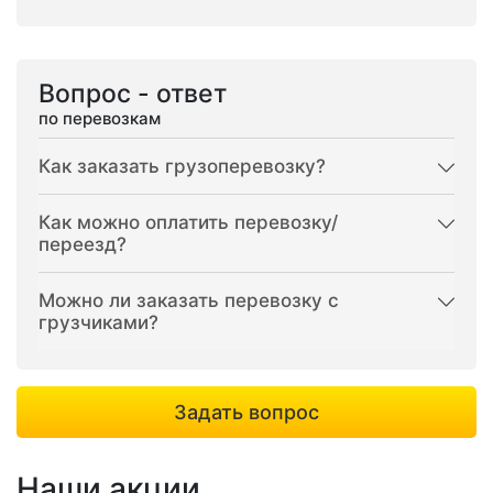
Вопрос - ответ
по перевозкам
Как заказать грузоперевозку?
Как можно оплатить перевозку/
переезд?
Можно ли заказать перевозку с
грузчиками?
Задать вопрос
Наши акции