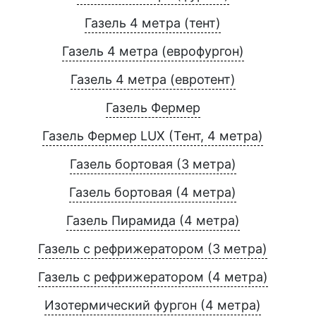
Газель 4 метра (тент)
Газель 4 метра (еврофургон)
Газель 4 метра (евротент)
Газель Фермер
Газель Фермер LUX (Тент, 4 метра)
Газель бортовая (3 метра)
Газель бортовая (4 метра)
Газель Пирамида (4 метра)
Газель с рефрижератором (3 метра)
Газель с рефрижератором (4 метра)
Изотермический фургон (4 метра)