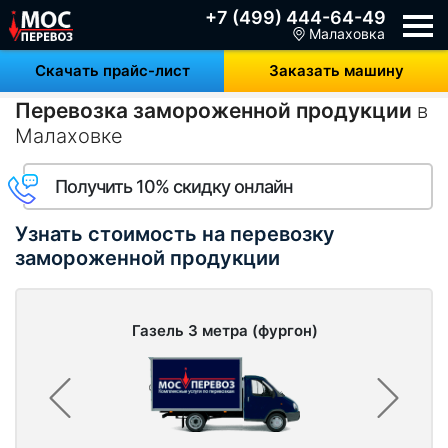
+7 (499) 444-64-49
Малаховка
Скачать прайс-лист
Заказать машину
Перевозка замороженной продукции
в
Малаховке
Получить 10% скидку онлайн
Узнать стоимость на перевозку
замороженной продукции
Газель 3 метра (фургон)