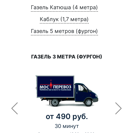
Газель Катюша (4 метра)
Каблук (1,7 метра)
Газель 5 метров (фургон)
ГАЗЕЛЬ 3 МЕТРА (ФУРГОН)
от 490 руб.
30 минут