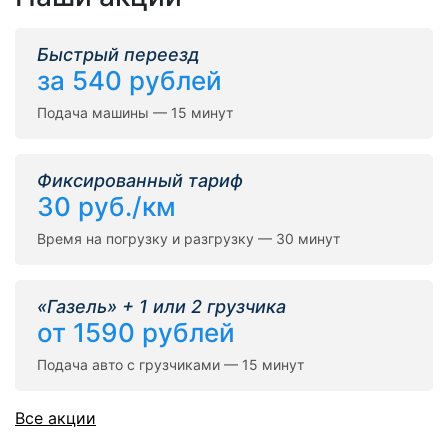
Быстрый переезд
за 540 рублей
Подача машины — 15 минут
Фиксированный тариф
30 руб./км
Время на погрузку и разгрузку — 30 минут
«Газель» + 1 или 2 грузчика
от 1590 рублей
Подача авто с грузчиками — 15 минут
Все акции