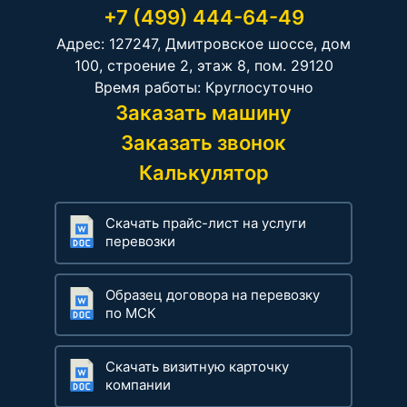
+7 (499) 444-64-49
Адрес: 127247, Дмитровское шоссе, дом
100, строение 2, этаж 8, пом. 29120
Время работы: Круглосуточно
Заказать машину
Заказать звонок
Калькулятор
Скачать прайс-лист на услуги
перевозки
Образец договора на перевозку
по МСК
Скачать визитную карточку
компании