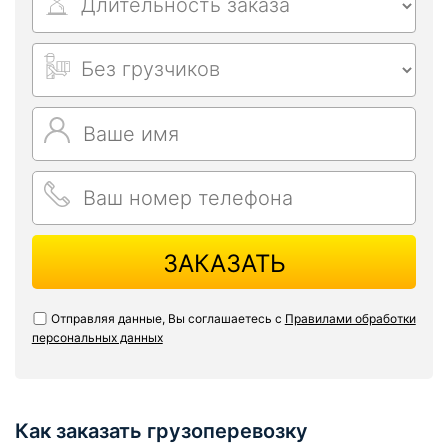
ЗАКАЗАТЬ
Отправляя данные, Вы соглашаетесь с
Правилами обработки
персональных данных
Как заказать грузоперевозку