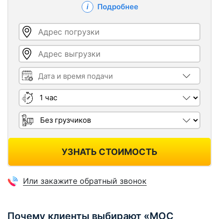
Подробнее
Адрес погрузки
Адрес выгрузки
Дата и время подачи
Длительность
Грузчики
УЗНАТЬ СТОИМОСТЬ
Или закажите обратный звонок
Почему клиенты выбирают «МОС