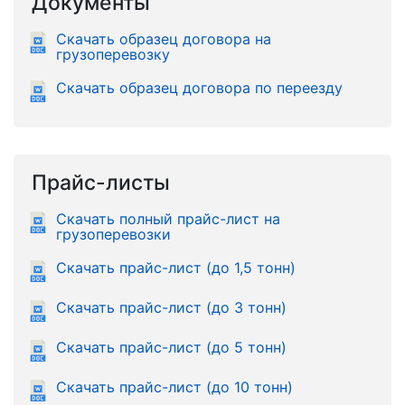
Документы
Скачать образец договора на
грузоперевозку
Скачать образец договора по переезду
Прайс-листы
Скачать полный прайс-лист на
грузоперевозки
Скачать прайс-лист (до 1,5 тонн)
Скачать прайс-лист (до 3 тонн)
Скачать прайс-лист (до 5 тонн)
Скачать прайс-лист (до 10 тонн)