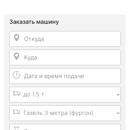
Заказать машину