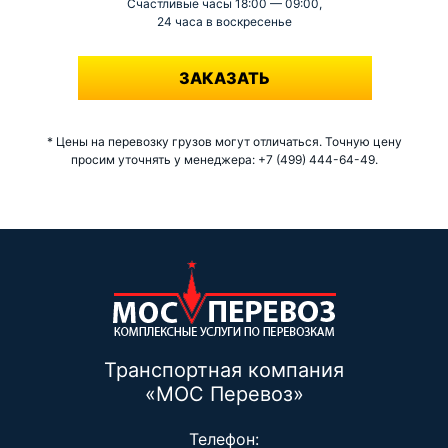
Счастливые часы 18:00 — 09:00,
24 часа в воскресенье
-
ЗАКАЗАТЬ
* Цены на перевозку грузов могут отличаться. Точную цену
просим уточнять у менеджера: +7 (499) 444-64-49.
Транспортная компания
«МОС Перевоз»
Телефон: