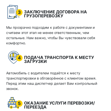
ЗАКЛЮЧЕНИЕ ДОГОВОРА НА
3
ГРУЗОПЕРЕВОЗКУ
Мы прозрачно подходим к работе с документами и
считаем этот этап не менее ответственным, чем
остальные. Нам важно, чтобы Вы чувствовали себя
комфортно.
ПОДАЧА ТРАНСПОРТА К МЕСТУ
4
ЗАГРУЗКИ
Автомобиль с водителем подаётся к месту
транспортировки в обговорённое с клиентом время.
Перед этим наш диспетчер делает Вам контрольный
звонок.
ОКАЗАНИЕ УСЛУГИ ПЕРЕВОЗКИ/
5
ПЕРЕЕЗДА