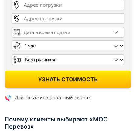
Адрес погрузки
Адрес выгрузки
Дата и время подачи
Длительность
Грузчики
УЗНАТЬ СТОИМОСТЬ
Или закажите обратный звонок
Почему клиенты выбирают «МОС
Перевоз»