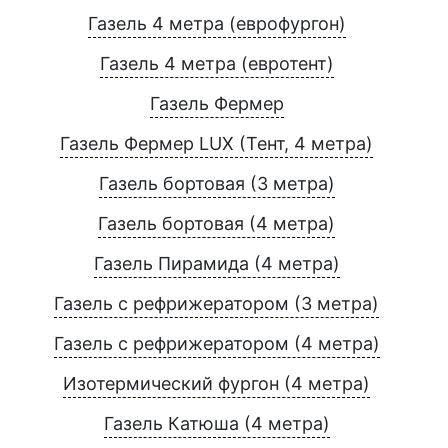
Газель 4 метра (еврофургон)
Газель 4 метра (евротент)
Газель Фермер
Газель Фермер LUX (Тент, 4 метра)
Газель бортовая (3 метра)
Газель бортовая (4 метра)
Газель Пирамида (4 метра)
Газель с рефрижератором (3 метра)
Газель с рефрижератором (4 метра)
Изотермический фургон (4 метра)
Газель Катюша (4 метра)