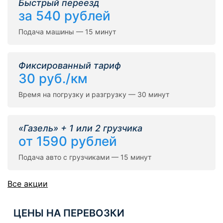
Быстрый переезд
за 540 рублей
Подача машины — 15 минут
Фиксированный тариф
30 руб./км
Время на погрузку и разгрузку — 30 минут
«Газель» + 1 или 2 грузчика
от 1590 рублей
Подача авто с грузчиками — 15 минут
Все акции
ЦЕНЫ НА ПЕРЕВОЗКИ