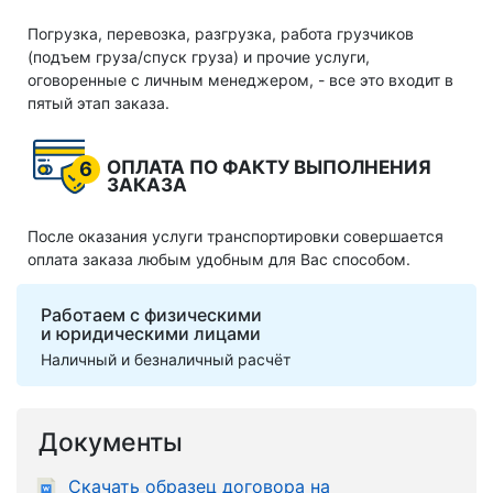
Погрузка, перевозка, разгрузка, работа грузчиков
(подъем груза/спуск груза) и прочие услуги,
оговоренные с личным менеджером, - все это входит в
пятый этап заказа.
ОПЛАТА ПО ФАКТУ ВЫПОЛНЕНИЯ
6
ЗАКАЗА
После оказания услуги транспортировки совершается
оплата заказа любым удобным для Вас способом.
Работаем с физическими
и юридическими лицами
Наличный и безналичный расчёт
Документы
Скачать образец договора на