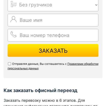
ЗАКАЗАТЬ
Отправляя данные, Вы соглашаетесь с
Правилами обработки
персональных данных
Как заказать офисный переезд
Заказать перевозку можно в 6 этапов. Для