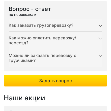
Вопрос - ответ
по перевозкам
Как заказать грузоперевозку?
Как можно оплатить перевозку/
переезд?
Можно ли заказать перевозку с
грузчиками?
Задать вопрос
Наши акции