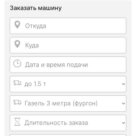
Заказать машину