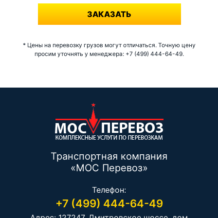
ЗАКАЗАТЬ
* Цены на перевозку грузов могут отличаться. Точную цену
просим уточнять у менеджера: +7 (499) 444-64-49.
Транспортная компания
«МОС Перевоз»
Телефон:
+7 (499) 444-64-49
Адрес: 127247, Дмитровское шоссе, дом