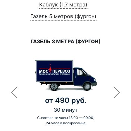
Каблук (1,7 метра)
Газель 5 метров (фургон)
ГАЗЕЛЬ 3 МЕТРА (ФУРГОН)
от 490 руб.
30 минут
Счастливые часы 18:00 — 09:00,
24 часа в воскресенье
-