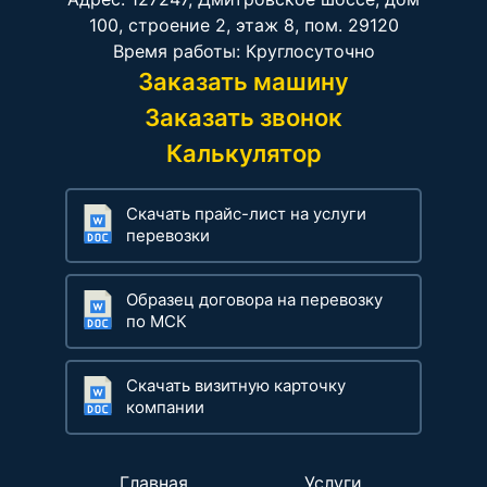
100, строение 2, этаж 8, пом. 29120
Время работы: Круглосуточно
Заказать машину
Заказать звонок
Калькулятор
Скачать прайс-лист на услуги
перевозки
Образец договора на перевозку
по МСК
Скачать визитную карточку
компании
Главная
Услуги