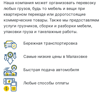
Наша компания может организовать перевозку
любых грузов, будь то мебель и вещи при
квартирном переезде или дорогостоящие
коммерческие товары. Также мы предоставляем
услуги грузчиков, сборки и разборки мебели,
упаковки груза и такелажные работы.
Бережная транспортировка
Самые низкие цены в Малаховке
Быстрая подача автомобиля
Любые способы оплаты