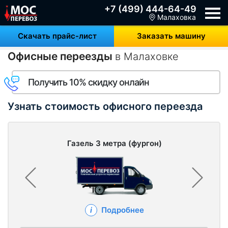
+7 (499) 444-64-49
Малаховка
Скачать прайс-лист
Заказать машину
Офисные переезды
в Малаховке
Получить 10% скидку онлайн
Узнать стоимость офисного переезда
Газель 3 метра (фургон)
Подробнее