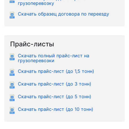
грузоперевозку
Скачать образец договора по переезду
Прайс-листы
Скачать полный прайс-лист на
грузоперевозки
Скачать прайс-лист (до 1,5 тонн)
Скачать прайс-лист (до 3 тонн)
Скачать прайс-лист (до 5 тонн)
Скачать прайс-лист (до 10 тонн)