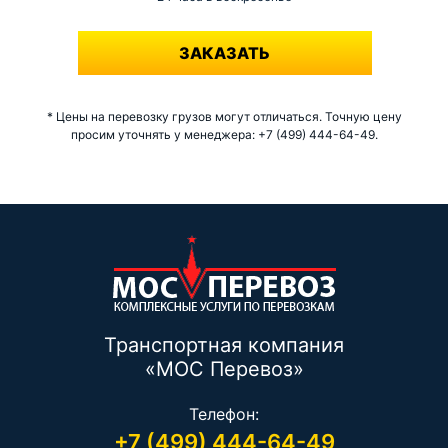
-
ЗАКАЗАТЬ
* Цены на перевозку грузов могут отличаться. Точную цену
просим уточнять у менеджера: +7 (499) 444-64-49.
Транспортная компания
«МОС Перевоз»
Телефон:
+7 (499) 444-64-49