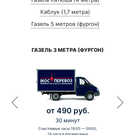
Каблук (1,7 метра)
Газель 5 метров (фургон)
ГАЗЕЛЬ 3 МЕТРА (ФУРГОН)
от 490 руб.
30 минут
Счастливые часы 18:00 — 09:00,
24 часа в воскресенье