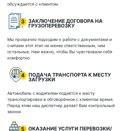
обсуждается с клиентом.
ЗАКЛЮЧЕНИЕ ДОГОВОРА НА
3
ГРУЗОПЕРЕВОЗКУ
Мы прозрачно подходим к работе с документами и
считаем этот этап не менее ответственным, чем
остальные. Нам важно, чтобы Вы чувствовали себя
комфортно.
ПОДАЧА ТРАНСПОРТА К МЕСТУ
4
ЗАГРУЗКИ
Автомобиль с водителем подаётся к месту
транспортировки в обговорённое с клиентом время.
Перед этим наш диспетчер делает Вам контрольный
звонок.
ОКАЗАНИЕ УСЛУГИ ПЕРЕВОЗКИ/
5