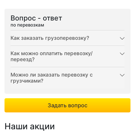
Вопрос - ответ
по перевозкам
Как заказать грузоперевозку?
Как можно оплатить перевозку/
переезд?
Можно ли заказать перевозку с
грузчиками?
Задать вопрос
Наши акции