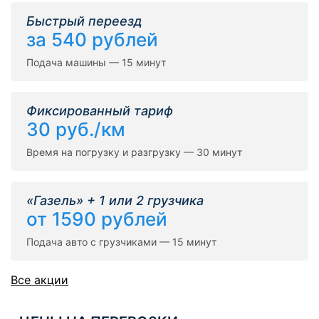
Быстрый переезд
за 540 рублей
Подача машины — 15 минут
Фиксированный тариф
30 руб./км
Время на погрузку и разгрузку — 30 минут
«Газель» + 1 или 2 грузчика
от 1590 рублей
Подача авто с грузчиками — 15 минут
Все акции