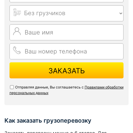
ЗАКАЗАТЬ
Отправляя данные, Вы соглашаетесь с
Правилами обработки
персональных данных
Как заказать грузоперевозку