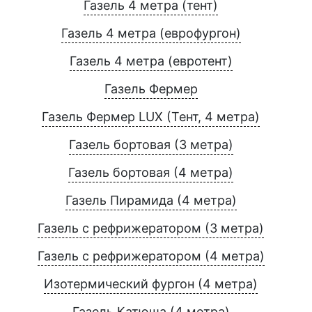
Газель 4 метра (тент)
Газель 4 метра (еврофургон)
Газель 4 метра (евротент)
Газель Фермер
Газель Фермер LUX (Тент, 4 метра)
Газель бортовая (3 метра)
Газель бортовая (4 метра)
Газель Пирамида (4 метра)
Газель с рефрижератором (3 метра)
Газель с рефрижератором (4 метра)
Изотермический фургон (4 метра)
Газель Катюша (4 метра)