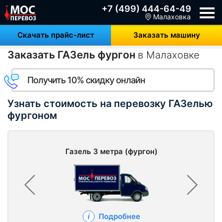
+7 (499) 444-64-49
Малаховка
Скачать прайс-лист
Заказать машину
Заказать ГАЗель фургон
в Малаховке
Получить 10% скидку онлайн
Узнать стоимость на перевозку ГАЗелью
фургоном
Газель 3 метра (фургон)
Подробнее