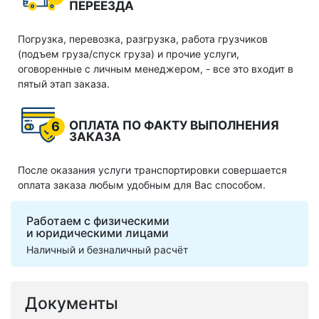
ПЕРЕЕЗДА
Погрузка, перевозка, разгрузка, работа грузчиков
(подъем груза/спуск груза) и прочие услуги,
оговоренные с личным менеджером, - все это входит в
пятый этап заказа.
ОПЛАТА ПО ФАКТУ ВЫПОЛНЕНИЯ
6
ЗАКАЗА
После оказания услуги транспортировки совершается
оплата заказа любым удобным для Вас способом.
Работаем с физическими
и юридическими лицами
Наличный и безналичный расчёт
Документы