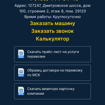
Адрес: 127247, Дмитровское шоссе, дом
100, строение 2, этаж 8, пом. 29120
Время работы: Круглосуточно
Заказать машину
Заказать звонок
Калькулятор
Скачать прайс-лист на услуги
перевозки
Образец договора на перевозку
по МСК
Скачать визитную карточку
компании