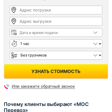
Адрес погрузки
Адрес выгрузки
Дата и время подачи
Длительность
Грузчики
УЗНАТЬ СТОИМОСТЬ
Или закажите обратный звонок
Почему клиенты выбирают «МОС
Перевоз»