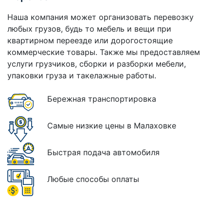
Наша компания может организовать перевозку
любых грузов, будь то мебель и вещи при
квартирном переезде или дорогостоящие
коммерческие товары. Также мы предоставляем
услуги грузчиков, сборки и разборки мебели,
упаковки груза и такелажные работы.
Бережная транспортировка
Самые низкие цены в Малаховке
Быстрая подача автомобиля
Любые способы оплаты