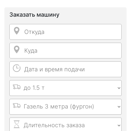
Заказать машину