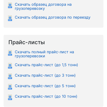
Скачать образец договора на
грузоперевозку
Скачать образец договора по переезду
Прайс-листы
Скачать полный прайс-лист на
грузоперевозки
Скачать прайс-лист (до 1,5 тонн)
Скачать прайс-лист (до 3 тонн)
Скачать прайс-лист (до 5 тонн)
Скачать прайс-лист (до 10 тонн)