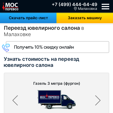
+7 (499) 444-64-49
Малаховка
Скачать прайс-лист
Заказать машину
Переезд ювелирного салона
в
Малаховке
Получить 10% скидку онлайн
Узнать стоимость на переезд
ювелирного салона
Газель 3 метра (фургон)