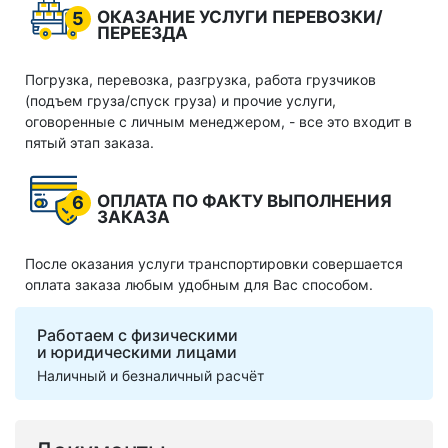
ОКАЗАНИЕ УСЛУГИ ПЕРЕВОЗКИ/
5
ПЕРЕЕЗДА
Погрузка, перевозка, разгрузка, работа грузчиков
(подъем груза/спуск груза) и прочие услуги,
оговоренные с личным менеджером, - все это входит в
пятый этап заказа.
ОПЛАТА ПО ФАКТУ ВЫПОЛНЕНИЯ
6
ЗАКАЗА
После оказания услуги транспортировки совершается
оплата заказа любым удобным для Вас способом.
Работаем с физическими
и юридическими лицами
Наличный и безналичный расчёт