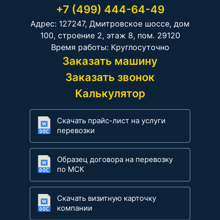
+7 (499) 444-64-49
Адрес: 127247, Дмитровское шоссе, дом
100, строение 2, этаж 8, пом. 29120
Время работы: Круглосуточно
Заказать машину
Заказать звонок
Калькулятор
Скачать прайс-лист на услуги
перевозки
Образец договора на перевозку
по МСК
Скачать визитную карточку
компании