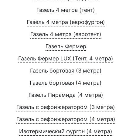
Газель 4 метра (тент)
Газель 4 метра (еврофургон)
Газель 4 метра (евротент)
Газель Фермер
Газель Фермер LUX (Тент, 4 метра)
Газель бортовая (3 метра)
Газель бортовая (4 метра)
Газель Пирамида (4 метра)
Газель с рефрижератором (3 метра)
Газель с рефрижератором (4 метра)
Изотермический фургон (4 метра)