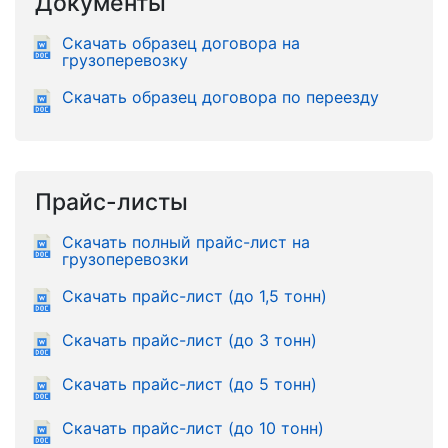
Документы
Скачать образец договора на
грузоперевозку
Скачать образец договора по переезду
Прайс-листы
Скачать полный прайс-лист на
грузоперевозки
Скачать прайс-лист (до 1,5 тонн)
Скачать прайс-лист (до 3 тонн)
Скачать прайс-лист (до 5 тонн)
Скачать прайс-лист (до 10 тонн)