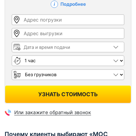
Подробнее
Адрес погрузки
Адрес выгрузки
Дата и время подачи
Длительность
Грузчики
УЗНАТЬ СТОИМОСТЬ
Или закажите обратный звонок
Почему клиенты выбирают «МОС