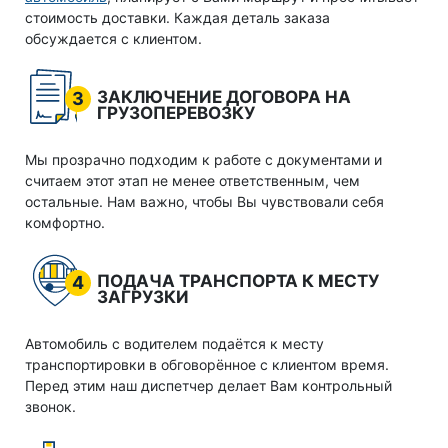
стоимость доставки. Каждая деталь заказа
обсуждается с клиентом.
ЗАКЛЮЧЕНИЕ ДОГОВОРА НА
3
ГРУЗОПЕРЕВОЗКУ
Мы прозрачно подходим к работе с документами и
считаем этот этап не менее ответственным, чем
остальные. Нам важно, чтобы Вы чувствовали себя
комфортно.
ПОДАЧА ТРАНСПОРТА К МЕСТУ
4
ЗАГРУЗКИ
Автомобиль с водителем подаётся к месту
транспортировки в обговорённое с клиентом время.
Перед этим наш диспетчер делает Вам контрольный
звонок.