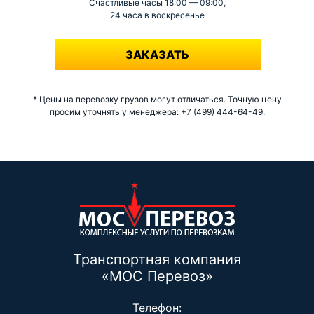
Счастливые часы 18:00 — 09:00,
24 часа в воскресенье
-
ЗАКАЗАТЬ
* Цены на перевозку грузов могут отличаться. Точную цену
просим уточнять у менеджера: +7 (499) 444-64-49.
Транспортная компания
«МОС Перевоз»
Телефон: