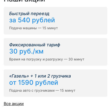
Быстрый переезд
за 540 рублей
Подача машины — 15 минут
Фиксированный тариф
30 руб./км
Время на погрузку и разгрузку — 30 минут
«Газель» + 1 или 2 грузчика
от 1590 рублей
Подача авто с грузчиками — 15 минут
Все акции