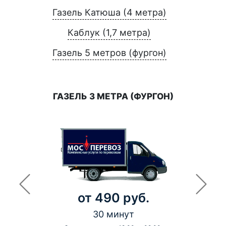
Газель Катюша (4 метра)
Каблук (1,7 метра)
Газель 5 метров (фургон)
ГАЗЕЛЬ 3 МЕТРА (ФУРГОН)
от 490 руб.
30 минут