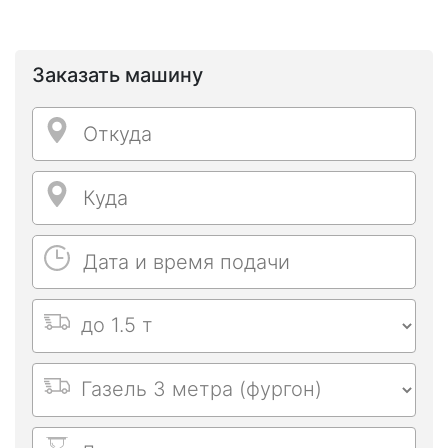
Заказать машину