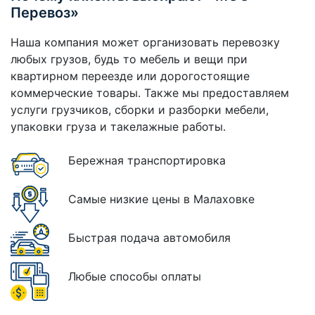
Перевоз»
Наша компания может организовать перевозку
любых грузов, будь то мебель и вещи при
квартирном переезде или дорогостоящие
коммерческие товары. Также мы предоставляем
услуги грузчиков, сборки и разборки мебели,
упаковки груза и такелажные работы.
Бережная транспортировка
Самые низкие цены в Малаховке
Быстрая подача автомобиля
Любые способы оплаты