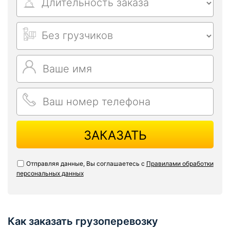
ЗАКАЗАТЬ
Отправляя данные, Вы соглашаетесь с
Правилами обработки
персональных данных
Как заказать грузоперевозку