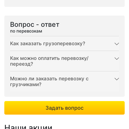
Вопрос - ответ
по перевозкам
Как заказать грузоперевозку?
Как можно оплатить перевозку/
переезд?
Можно ли заказать перевозку с
грузчиками?
Задать вопрос
Наши акции