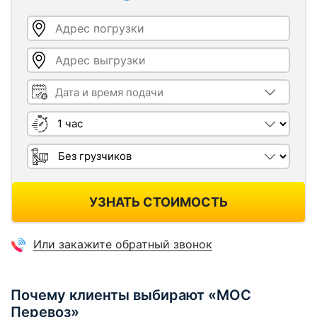
Адрес погрузки
Адрес выгрузки
Дата и время подачи
Длительность
Грузчики
УЗНАТЬ СТОИМОСТЬ
Или закажите обратный звонок
Почему клиенты выбирают «МОС
Перевоз»