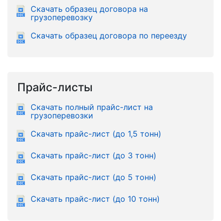
Скачать образец договора на
грузоперевозку
Скачать образец договора по переезду
Прайс-листы
Скачать полный прайс-лист на
грузоперевозки
Скачать прайс-лист (до 1,5 тонн)
Скачать прайс-лист (до 3 тонн)
Скачать прайс-лист (до 5 тонн)
Скачать прайс-лист (до 10 тонн)