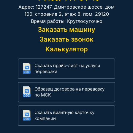
Адрес: 127247, Дмитровское шоссе, дом
100, строение 2, этаж 8, пом. 29120
Время работы: Круглосуточно
Заказать машину
Заказать звонок
Калькулятор
Скачать прайс-лист на услуги
перевозки
Образец договора на перевозку
по МСК
Скачать визитную карточку
компании