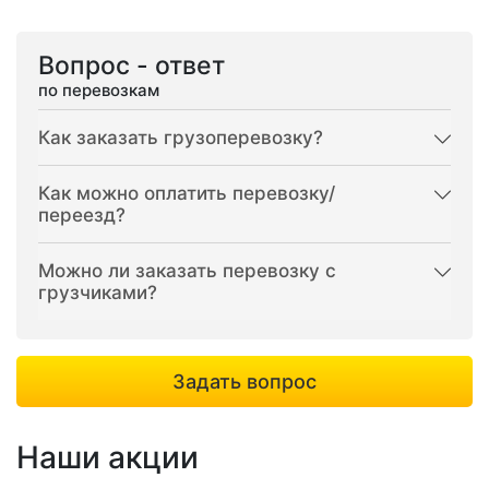
Вопрос - ответ
по перевозкам
Как заказать грузоперевозку?
Как можно оплатить перевозку/
переезд?
Можно ли заказать перевозку с
грузчиками?
Задать вопрос
Наши акции