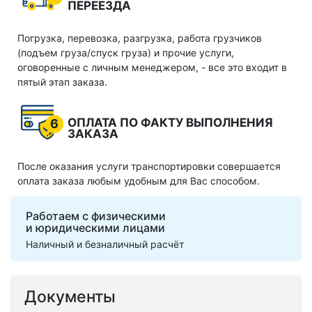
ПЕРЕЕЗДА
Погрузка, перевозка, разгрузка, работа грузчиков
(подъем груза/спуск груза) и прочие услуги,
оговоренные с личным менеджером, - все это входит в
пятый этап заказа.
ОПЛАТА ПО ФАКТУ ВЫПОЛНЕНИЯ
6
ЗАКАЗА
После оказания услуги транспортировки совершается
оплата заказа любым удобным для Вас способом.
Работаем с физическими
и юридическими лицами
Наличный и безналичный расчёт
Документы