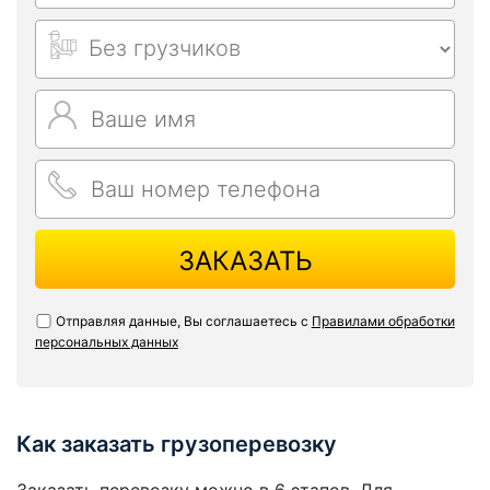
ЗАКАЗАТЬ
Отправляя данные, Вы соглашаетесь с
Правилами обработки
персональных данных
Как заказать грузоперевозку