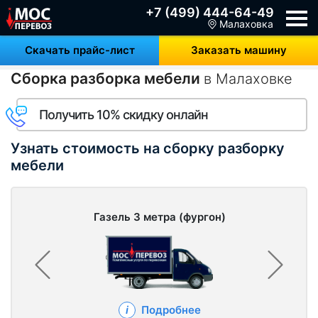
+7 (499) 444-64-49
Малаховка
Скачать прайс-лист
Заказать машину
Сборка разборка мебели
в Малаховке
Получить 10% скидку онлайн
Узнать стоимость на сборку разборку
мебели
Газель 3 метра (фургон)
Подробнее