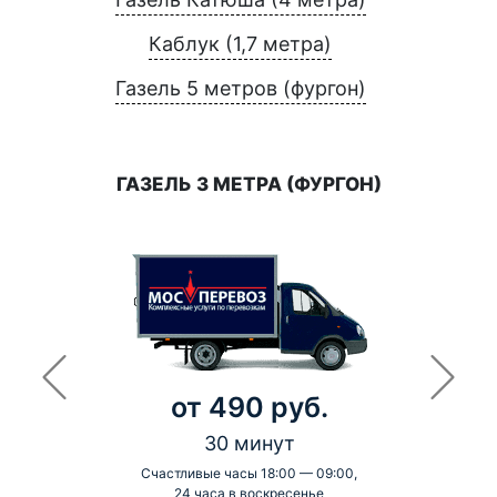
Каблук (1,7 метра)
Газель 5 метров (фургон)
ГАЗЕЛЬ 3 МЕТРА (ФУРГОН)
от 490 руб.
30 минут
Счастливые часы 18:00 — 09:00,
24 часа в воскресенье