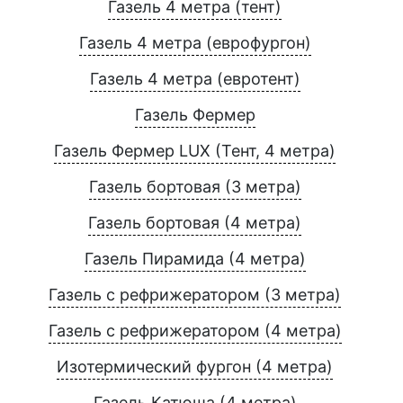
Газель 4 метра (тент)
Газель 4 метра (еврофургон)
Газель 4 метра (евротент)
Газель Фермер
Газель Фермер LUX (Тент, 4 метра)
Газель бортовая (3 метра)
Газель бортовая (4 метра)
Газель Пирамида (4 метра)
Газель с рефрижератором (3 метра)
Газель с рефрижератором (4 метра)
Изотермический фургон (4 метра)
Газель Катюша (4 метра)