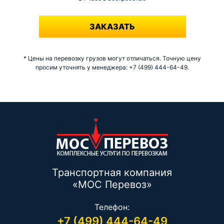
-
ЗАКАЗАТЬ
* Цены на перевозку грузов могут отличаться. Точную цену
просим уточнять у менеджера: +7 (499) 444-64-49.
Транспортная компания
«МОС Перевоз»
Телефон:
+7 (499) 444-64-49