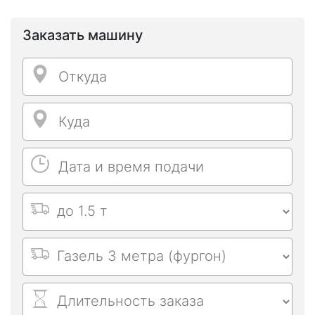
Заказать машину