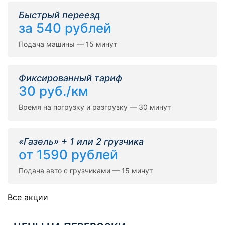
Быстрый переезд
за 540 рублей
Подача машины — 15 минут
Фиксированный тариф
30 руб./км
Время на погрузку и разгрузку — 30 минут
«Газель» + 1 или 2 грузчика
от 1590 рублей
Подача авто с грузчиками — 15 минут
Все акции