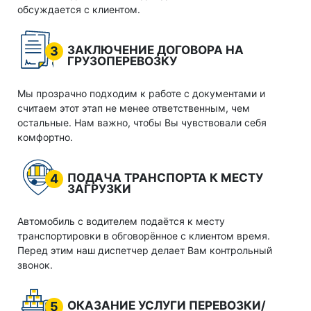
обсуждается с клиентом.
ЗАКЛЮЧЕНИЕ ДОГОВОРА НА
3
ГРУЗОПЕРЕВОЗКУ
Мы прозрачно подходим к работе с документами и
считаем этот этап не менее ответственным, чем
остальные. Нам важно, чтобы Вы чувствовали себя
комфортно.
ПОДАЧА ТРАНСПОРТА К МЕСТУ
4
ЗАГРУЗКИ
Автомобиль с водителем подаётся к месту
транспортировки в обговорённое с клиентом время.
Перед этим наш диспетчер делает Вам контрольный
звонок.
ОКАЗАНИЕ УСЛУГИ ПЕРЕВОЗКИ/
5