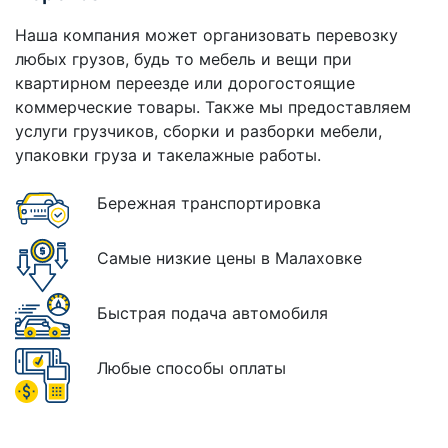
Наша компания может организовать перевозку
любых грузов, будь то мебель и вещи при
квартирном переезде или дорогостоящие
коммерческие товары. Также мы предоставляем
услуги грузчиков, сборки и разборки мебели,
упаковки груза и такелажные работы.
Бережная транспортировка
Самые низкие цены в Малаховке
Быстрая подача автомобиля
Любые способы оплаты