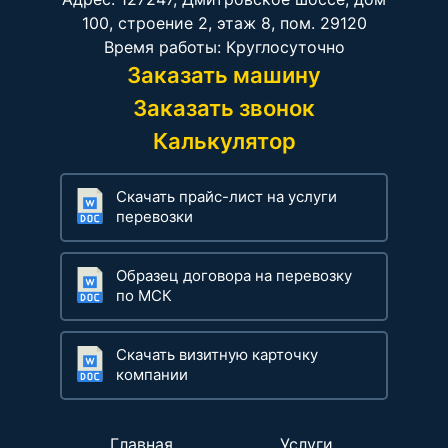
100, строение 2, этаж 8, пом. 29120
Время работы: Круглосуточно
Заказать машину
Заказать звонок
Калькулятор
Скачать прайс-лист на услуги
перевозки
Образец договора на перевозку
по МСК
Скачать визитную карточку
компании
Главная
Услуги