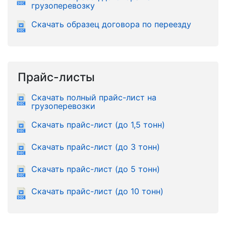
грузоперевозку
Скачать образец договора по переезду
Прайс-листы
Скачать полный прайс-лист на
грузоперевозки
Скачать прайс-лист (до 1,5 тонн)
Скачать прайс-лист (до 3 тонн)
Скачать прайс-лист (до 5 тонн)
Скачать прайс-лист (до 10 тонн)