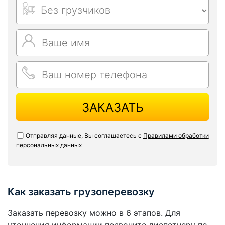
ЗАКАЗАТЬ
Отправляя данные, Вы соглашаетесь с
Правилами обработки
персональных данных
Как заказать грузоперевозку
Заказать перевозку можно в 6 этапов. Для