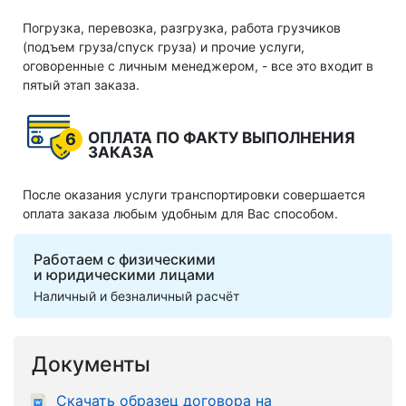
Погрузка, перевозка, разгрузка, работа грузчиков
(подъем груза/спуск груза) и прочие услуги,
оговоренные с личным менеджером, - все это входит в
пятый этап заказа.
ОПЛАТА ПО ФАКТУ ВЫПОЛНЕНИЯ
6
ЗАКАЗА
После оказания услуги транспортировки совершается
оплата заказа любым удобным для Вас способом.
Работаем с физическими
и юридическими лицами
Наличный и безналичный расчёт
Документы
Скачать образец договора на