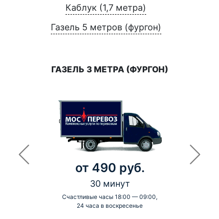
Каблук (1,7 метра)
Газель 5 метров (фургон)
ГАЗЕЛЬ 3 МЕТРА (ФУРГОН)
от 490 руб.
30 минут
Счастливые часы 18:00 — 09:00,
24 часа в воскресенье
-