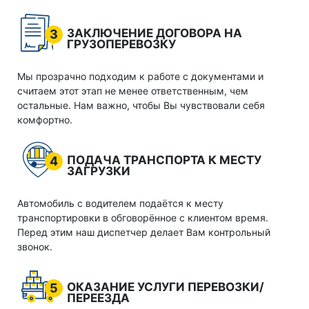
ЗАКЛЮЧЕНИЕ ДОГОВОРА НА
3
ГРУЗОПЕРЕВОЗКУ
Мы прозрачно подходим к работе с документами и
считаем этот этап не менее ответственным, чем
остальные. Нам важно, чтобы Вы чувствовали себя
комфортно.
ПОДАЧА ТРАНСПОРТА К МЕСТУ
4
ЗАГРУЗКИ
Автомобиль с водителем подаётся к месту
транспортировки в обговорённое с клиентом время.
Перед этим наш диспетчер делает Вам контрольный
звонок.
ОКАЗАНИЕ УСЛУГИ ПЕРЕВОЗКИ/
5
ПЕРЕЕЗДА