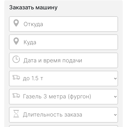
Заказать машину