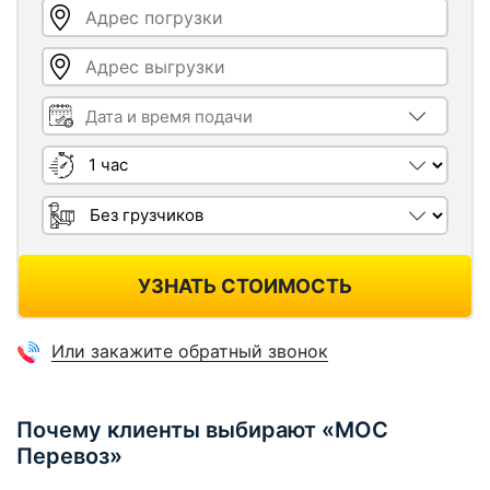
Адрес погрузки
Адрес выгрузки
Дата и время подачи
Длительность
Грузчики
УЗНАТЬ СТОИМОСТЬ
Или закажите обратный звонок
Почему клиенты выбирают «МОС
Перевоз»