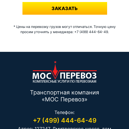
ЗАКАЗАТЬ
* Цены на перевозку грузов могут отличаться. Точную цену
просим уточнять у менеджера: +7 (499) 444-64-49.
Транспортная компания
«МОС Перевоз»
Телефон:
+7 (499) 444-64-49
Адрес: 127247, Дмитровское шоссе, дом