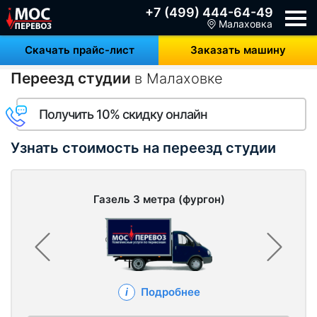
+7 (499) 444-64-49
Малаховка
Скачать прайс-лист
Заказать машину
Переезд студии
в Малаховке
Получить 10% скидку онлайн
Узнать стоимость на переезд студии
Газель 3 метра (фургон)
Подробнее