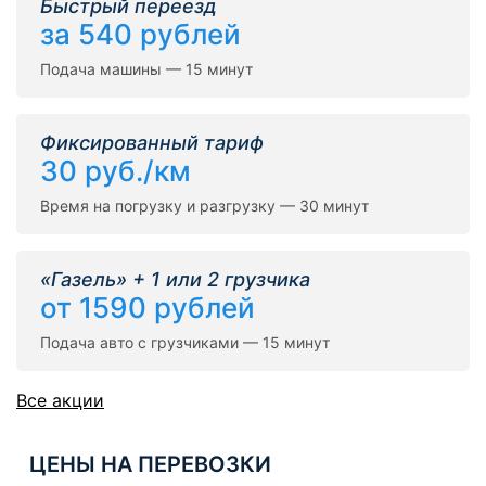
Быстрый переезд
за 540 рублей
Подача машины — 15 минут
Фиксированный тариф
30 руб./км
Время на погрузку и разгрузку — 30 минут
«Газель» + 1 или 2 грузчика
от 1590 рублей
Подача авто с грузчиками — 15 минут
Все акции
ЦЕНЫ НА ПЕРЕВОЗКИ