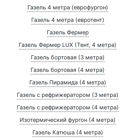
Газель 4 метра (еврофургон)
Газель 4 метра (евротент)
Газель Фермер
Газель Фермер LUX (Тент, 4 метра)
Газель бортовая (3 метра)
Газель бортовая (4 метра)
Газель Пирамида (4 метра)
Газель с рефрижератором (3 метра)
Газель с рефрижератором (4 метра)
Изотермический фургон (4 метра)
Газель Катюша (4 метра)