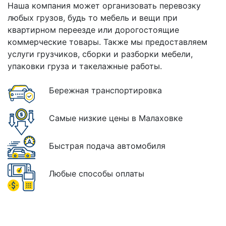
Наша компания может организовать перевозку
любых грузов, будь то мебель и вещи при
квартирном переезде или дорогостоящие
коммерческие товары. Также мы предоставляем
услуги грузчиков, сборки и разборки мебели,
упаковки груза и такелажные работы.
Бережная транспортировка
Самые низкие цены в Малаховке
Быстрая подача автомобиля
Любые способы оплаты