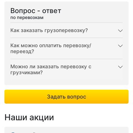
Вопрос - ответ
по перевозкам
Как заказать грузоперевозку?
Как можно оплатить перевозку/
переезд?
Можно ли заказать перевозку с
грузчиками?
Задать вопрос
Наши акции