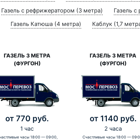
Газель с рефрижератором (3 метра)
Газель с
Газель Катюша (4 метра)
Каблук (1,7 метр
ГАЗЕЛЬ 3 МЕТРА
ГАЗЕЛЬ 3 МЕТРА
(ФУРГОН)
(ФУРГОН)
от 770 руб.
от 1140 руб.
1 час
2 часа
частливые часы 18:00 — 09:00,
Счастливые часы 18:00 — 09:0