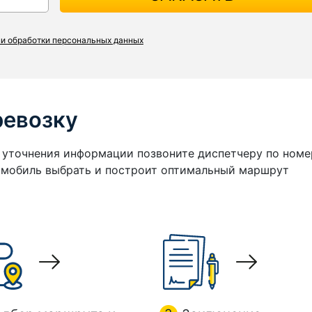
и обработки персональных данных
ревозку
я уточнения информации позвоните диспетчеру по номе
томобиль выбрать и построит оптимальный маршрут