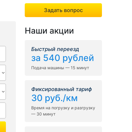
Задать вопрос
Наши акции
Быстрый переезд
за 540 рублей
Подача машины — 15 минут
Фиксированный тариф
30 руб./км
Время на погрузку и разгрузку
— 30 минут