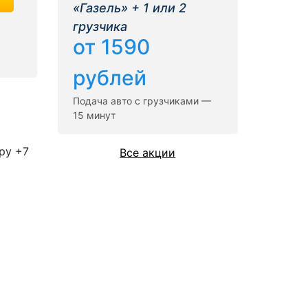
«Газель» + 1 или 2
грузчика
от 1590
рублей
Подача авто с грузчиками —
15 минут
ру +7
Все акции