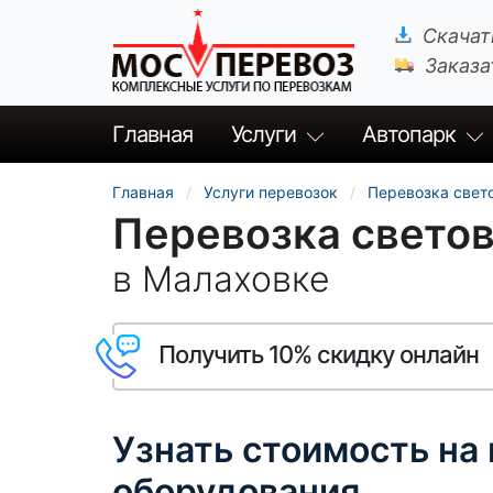
Скачат
Заказа
Главная
Услуги
Автопарк
Главная
Услуги перевозок
Перевозка свет
Перевозка светов
в Малаховке
Получить 10% скидку онлайн
Узнать стоимость на
оборудования