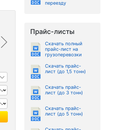
переезду
Прайс-листы
Скачать полный
прайс-лист на
грузоперевозки
Скачать прайс-
лист (до 1,5 тонн)
Скачать прайс-
лист (до 3 тонн)
Скачать прайс-
лист (до 5 тонн)
Скачать прайс-