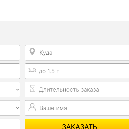
Куда
Куда
Выбрать тип машины
Длительность заказа
Ваше имя
Ваше имя
ЗАКАЗАТЬ