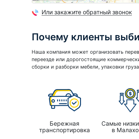
Или закажите обратный звонок
Почему клиенты выб
Наша компания может организовать перев
переезде или дорогостоящие коммерчески
сборки и разборки мебели, упаковки груз
Бережная
Самые низки
транспортировка
в Малахо