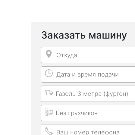
Заказать машину
Откуда
Откуда
Дата и время подачи
Дата и время подачи
Выбрать машину
Длительность заказа
Ваш номер телефона
Ваш номер