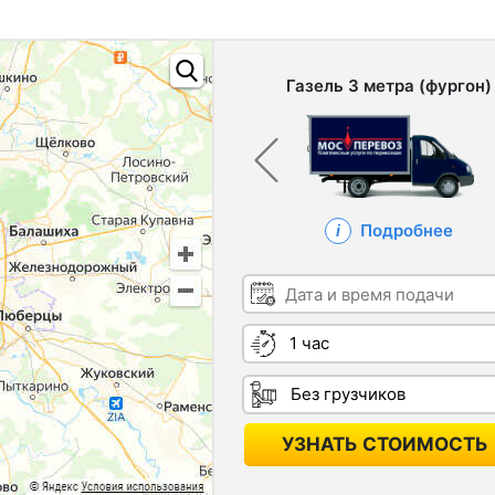
Газель 3 метра (фургон)
Подробнее
Дата и время подачи
Длительность
Грузчики
УЗНАТЬ СТОИМОСТЬ