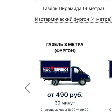
Газель Пирамида (4 метра)
Изотермический фургон (4 метра)
ГАЗЕЛЬ 3 МЕТРА
(ФУРГОН)
от 490 руб.
30 минут
Счастливые часы 18:00 — 09:00,
С