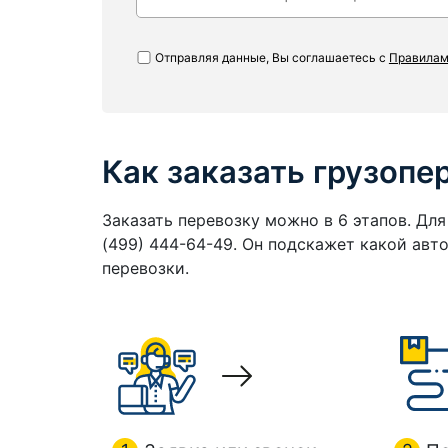
Отправляя данные, Вы соглашаетесь с
Правилам
Как заказать грузопе
Заказать перевозку можно в 6 этапов. Дл
(499) 444-64-49. Он подскажет какой ав
перевозки.