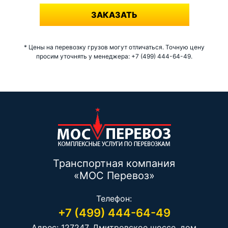
ЗАКАЗАТЬ
* Цены на перевозку грузов могут отличаться. Точную цену
просим уточнять у менеджера: +7 (499) 444-64-49.
Транспортная компания
«МОС Перевоз»
Телефон:
+7 (499) 444-64-49
Адрес: 127247, Дмитровское шоссе, дом