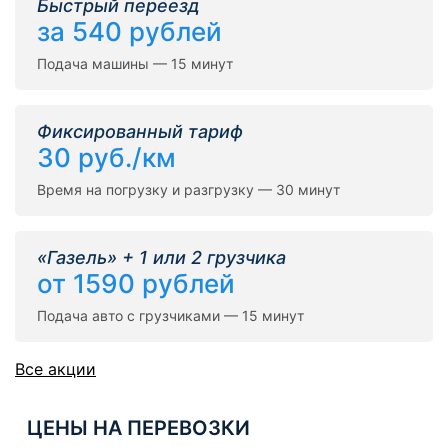
Быстрый переезд
за 540 рублей
Подача машины — 15 минут
Фиксированный тариф
30 руб./км
Время на погрузку и разгрузку — 30 минут
«Газель» + 1 или 2 грузчика
от 1590 рублей
Подача авто с грузчиками — 15 минут
Все акции
ЦЕНЫ НА ПЕРЕВОЗКИ