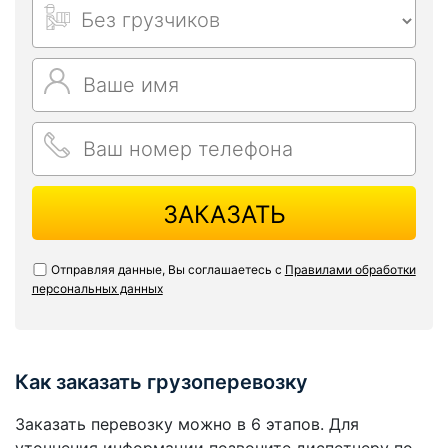
ЗАКАЗАТЬ
Отправляя данные, Вы соглашаетесь с
Правилами обработки
персональных данных
Как заказать грузоперевозку
Заказать перевозку можно в 6 этапов. Для