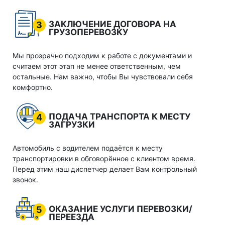
ЗАКЛЮЧЕНИЕ ДОГОВОРА НА
3
ГРУЗОПЕРЕВОЗКУ
Мы прозрачно подходим к работе с документами и
считаем этот этап не менее ответственным, чем
остальные. Нам важно, чтобы Вы чувствовали себя
комфортно.
ПОДАЧА ТРАНСПОРТА К МЕСТУ
4
ЗАГРУЗКИ
Автомобиль с водителем подаётся к месту
транспортировки в обговорённое с клиентом время.
Перед этим наш диспетчер делает Вам контрольный
звонок.
ОКАЗАНИЕ УСЛУГИ ПЕРЕВОЗКИ/
5
ПЕРЕЕЗДА