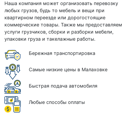
Наша компания может организовать перевозку
любых грузов, будь то мебель и вещи при
квартирном переезде или дорогостоящие
коммерческие товары. Также мы предоставляем
услуги грузчиков, сборки и разборки мебели,
упаковки груза и такелажные работы.
Бережная транспортировка
Самые низкие цены в Малаховке
Быстрая подача автомобиля
Любые способы оплаты