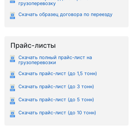
грузоперевозку
Скачать образец договора по переезду
Прайс-листы
Скачать полный прайс-лист на
грузоперевозки
Скачать прайс-лист (до 1,5 тонн)
Скачать прайс-лист (до 3 тонн)
Скачать прайс-лист (до 5 тонн)
Скачать прайс-лист (до 10 тонн)