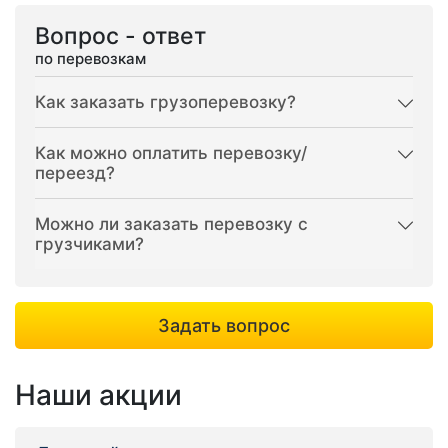
Вопрос - ответ
по перевозкам
Как заказать грузоперевозку?
Как можно оплатить перевозку/
переезд?
Можно ли заказать перевозку с
грузчиками?
Задать вопрос
Наши акции