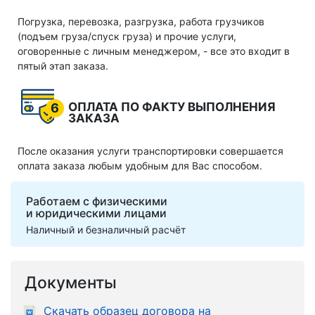
Погрузка, перевозка, разгрузка, работа грузчиков
(подъем груза/спуск груза) и прочие услуги,
оговоренные с личным менеджером, - все это входит в
пятый этап заказа.
ОПЛАТА ПО ФАКТУ ВЫПОЛНЕНИЯ
6
ЗАКАЗА
После оказания услуги транспортировки совершается
оплата заказа любым удобным для Вас способом.
Работаем с физическими
и юридическими лицами
Наличный и безналичный расчёт
Документы
Скачать образец договора на