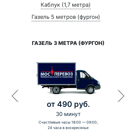
Каблук (1,7 метра)
Газель 5 метров (фургон)
ГАЗЕЛЬ 3 МЕТРА (ФУРГОН)
от 490 руб.
30 минут
Счастливые часы 18:00 — 09:00,
24 часа в воскресенье
-