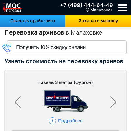
+7 (499) 444-64-49
Малаховка
Скачать прайс-лист
Заказать машину
Перевозка архивов
в Малаховке
Получить 10% скидку онлайн
Узнать стоимость на перевозку архивов
Газель 3 метра (фургон)
Подробнее