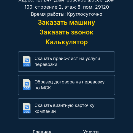
100, строение 2, этаж 8, пом. 29120
Время работы: Круглосуточно
Заказать машину
Заказать звонок
Калькулятор
Скачать прайс-лист на услуги
перевозки
Образец договора на перевозку
по МСК
Скачать визитную карточку
компании
Главная
Услуги