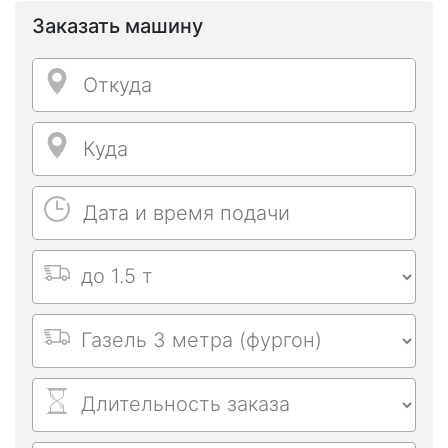
Заказать машину