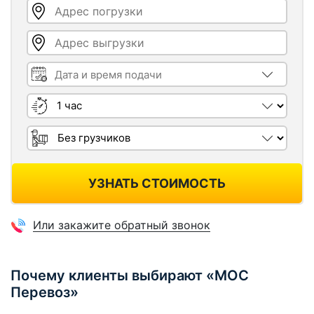
Адрес погрузки
Адрес выгрузки
Дата и время подачи
Длительность
Грузчики
УЗНАТЬ СТОИМОСТЬ
Или закажите обратный звонок
Почему клиенты выбирают «МОС
Перевоз»