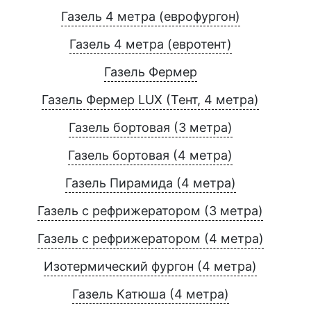
Газель 4 метра (еврофургон)
Газель 4 метра (евротент)
Газель Фермер
Газель Фермер LUX (Тент, 4 метра)
Газель бортовая (3 метра)
Газель бортовая (4 метра)
Газель Пирамида (4 метра)
Газель с рефрижератором (3 метра)
Газель с рефрижератором (4 метра)
Изотермический фургон (4 метра)
Газель Катюша (4 метра)