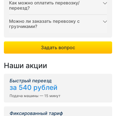
Как можно оплатить перевозку/
переезд?
Можно ли заказать перевозку с
грузчиками?
Задать вопрос
Наши акции
Быстрый переезд
за 540 рублей
Подача машины — 15 минут
Фиксированный тариф