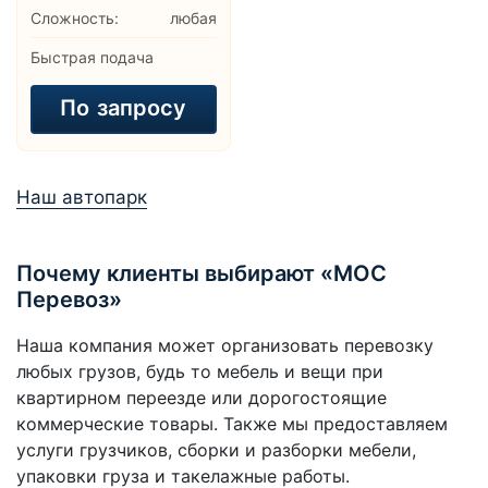
Сложность:
любая
Быстрая подача
По
запросу
Наш автопарк
Почему клиенты выбирают «МОС
Перевоз»
Наша компания может организовать перевозку
любых грузов, будь то мебель и вещи при
квартирном переезде или дорогостоящие
коммерческие товары. Также мы предоставляем
услуги грузчиков, сборки и разборки мебели,
упаковки груза и такелажные работы.