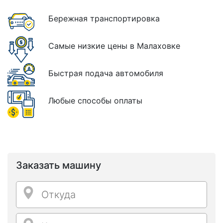
Бережная транспортировка
Самые низкие цены в Малаховке
Быстрая подача автомобиля
Любые способы оплаты
Заказать машину