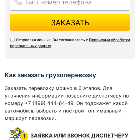
ЗАКАЗАТЬ
Отправляя данные, Вы соглашаетесь с
Правилами обработки
персональных данных
Как заказать грузоперевозку
Заказать перевозку можно в 6 этапов. Для
уточнения информации позвоните диспетчеру по
номеру +7 (499) 444-64-49. Он подскажет какой
автомобиль выбрать и построит оптимальный
маршрут перевозки.
ЗАЯВКА ИЛИ ЗВОНОК ДИСПЕТЧЕРУ
1