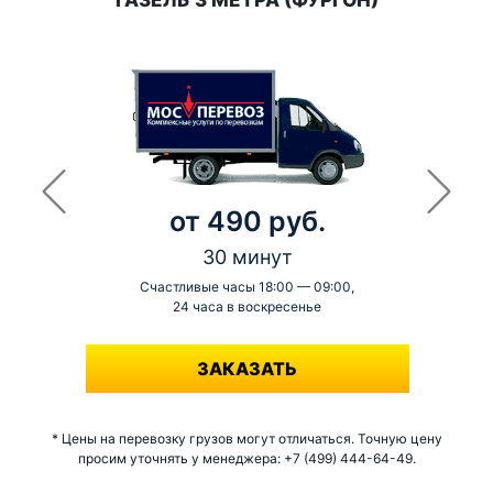
ГАЗЕЛЬ 3 МЕТРА (ФУРГОН)
от 490 руб.
30 минут
Счастливые часы 18:00 — 09:00,
24 часа в воскресенье
-
ЗАКАЗАТЬ
* Цены на перевозку грузов могут отличаться. Точную цену
просим уточнять у менеджера: +7 (499) 444-64-49.