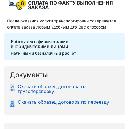
ОПЛАТА ПО ФАКТУ ВЫПОЛНЕНИЯ
6
ЗАКАЗА
После оказания услуги транспортировки совершается
оплата заказа любым удобным для Вас способом.
Работаем с физическими
и юридическими лицами
Наличный и безналичный расчёт
Документы
Скачать образец договора на
грузоперевозку
Скачать образец договора по переезду