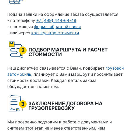
Подача заявки на оформление заказа осуществляется:
- по телефону
+7 (499) 444-64-49
,
- с помощью
формы обратной связи
- или через
калькулятор стоимости
ПОДБОР МАРШРУТА И РАСЧЕТ
2
СТОИМОСТИ
Наш диспетчер связывается с Вами, подбирает
грузовой
автомобиль
, планирует с Вами маршрут и просчитывает
стоимость доставки. Каждая деталь заказа
обсуждается с клиентом.
ЗАКЛЮЧЕНИЕ ДОГОВОРА НА
3
ГРУЗОПЕРЕВОЗКУ
Мы прозрачно подходим к работе с документами и
считаем этот этап не менее ответственным, чем