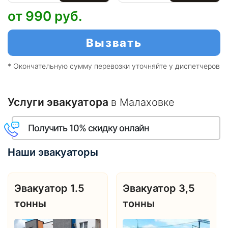
от 990
руб.
Вызвать
* Окончательную сумму перевозки уточняйте у диспетчеров
Услуги эвакуатора
в Малаховке
Получить 10% скидку онлайн
Наши эвакуаторы
Эвакуатор 1.5
Эвакуатор 3,5
тонны
тонны