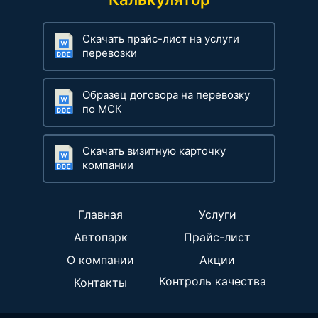
Скачать прайс-лист на услуги
перевозки
Образец договора на перевозку
по МСК
Скачать визитную карточку
компании
Главная
Услуги
Автопарк
Прайс-лист
О компании
Акции
Контроль качества
Контакты