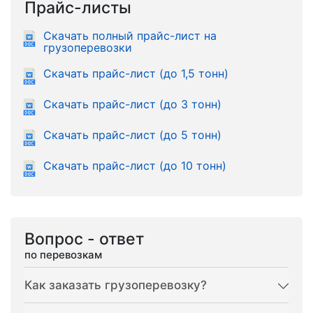
Прайс-листы
Скачать полный прайс-лист на
грузоперевозки
Скачать прайс-лист (до 1,5 тонн)
Скачать прайс-лист (до 3 тонн)
Скачать прайс-лист (до 5 тонн)
Скачать прайс-лист (до 10 тонн)
Вопрос - ответ
по перевозкам
Как заказать грузоперевозку?