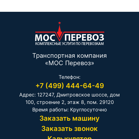
Транспортная компания
«МОС Перевоз»
Телефон:
+7 (499) 444-64-49
Адрес: 127247, Дмитровское шоссе, дом
100, строение 2, этаж 8, пом. 29120
Время работы: Круглосуточно
Заказать машину
Заказать звонок
Калькулятор