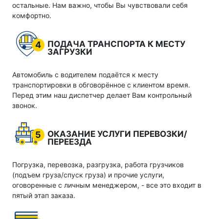
остальные. Нам важно, чтобы Вы чувствовали себя
комфортно.
ПОДАЧА ТРАНСПОРТА К МЕСТУ
4
ЗАГРУЗКИ
Автомобиль с водителем подаётся к месту
транспортировки в обговорённое с клиентом время.
Перед этим наш диспетчер делает Вам контрольный
звонок.
ОКАЗАНИЕ УСЛУГИ ПЕРЕВОЗКИ/
5
ПЕРЕЕЗДА
Погрузка, перевозка, разгрузка, работа грузчиков
(подъем груза/спуск груза) и прочие услуги,
оговоренные с личным менеджером, - все это входит в
пятый этап заказа.